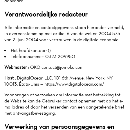
aanvaard.
Verantwoordelijke redacteur
Alle informatie en contactgegevens staan hieronder vermeld,
in overeenstemming met artikel 6 van de wet nr. 2004-575
van 21 juni 2004 voor vertrouwen in de digitale economie:
Het hoofdkantoor: ()
Telefoonnummer: 0323 209950
Webmaster :
OKO contact@joinoko.com
Host :
DigitalOcean LLC, 101 6th Avenue, New York, NY
10013, États-Unis — https://www.digitalocean.com/
Voor vragen of verzoeken om informatie met betrekking tot
de Website kan de Gebruiker contact opnemen met op het e-
mailadres of door het verzenden van een aangetekende brief
met ontvangstbevestiging.
Verwerking van persoonsgegevens en