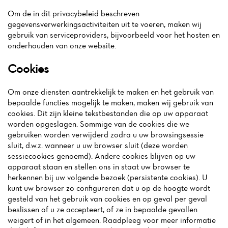
Om de in dit privacybeleid beschreven
gegevensverwerkingsactiviteiten uit te voeren, maken wij
gebruik van serviceproviders, bijvoorbeeld voor het hosten en
onderhouden van onze website.
Cookies
Om onze diensten aantrekkelijk te maken en het gebruik van
bepaalde functies mogelijk te maken, maken wij gebruik van
cookies. Dit zijn kleine tekstbestanden die op uw apparaat
worden opgeslagen. Sommige van de cookies die we
gebruiken worden verwijderd zodra u uw browsingsessie
sluit, d.w.z. wanneer u uw browser sluit (deze worden
sessiecookies genoemd). Andere cookies blijven op uw
apparaat staan en stellen ons in staat uw browser te
herkennen bij uw volgende bezoek (persistente cookies). U
kunt uw browser zo configureren dat u op de hoogte wordt
gesteld van het gebruik van cookies en op geval per geval
beslissen of u ze accepteert, of ze in bepaalde gevallen
weigert of in het algemeen. Raadpleeg voor meer informatie