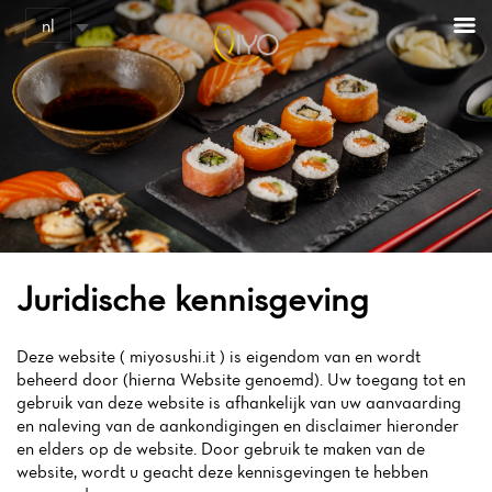
nl
Juridische kennisgeving
Deze website ( miyosushi.it ) is eigendom van en wordt
beheerd door (hierna Website genoemd). Uw toegang tot en
gebruik van deze website is afhankelijk van uw aanvaarding
en naleving van de aankondigingen en disclaimer hieronder
en elders op de website. Door gebruik te maken van de
website, wordt u geacht deze kennisgevingen te hebben