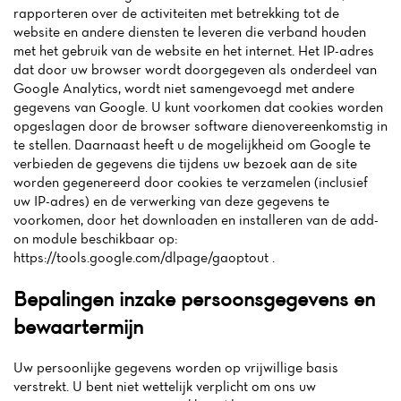
rapporteren over de activiteiten met betrekking tot de
Nieuws
website en andere diensten te leveren die verband houden
met het gebruik van de website en het internet. Het IP-adres
Menu
dat door uw browser wordt doorgegeven als onderdeel van
Google Analytics, wordt niet samengevoegd met andere
Beoordelingen
gegevens van Google. U kunt voorkomen dat cookies worden
opgeslagen door de browser software dienovereenkomstig in
te stellen. Daarnaast heeft u de mogelijkheid om Google te
verbieden de gegevens die tijdens uw bezoek aan de site
worden gegenereerd door cookies te verzamelen (inclusief
uw IP-adres) en de verwerking van deze gegevens te
voorkomen, door het downloaden en installeren van de add-
on module beschikbaar op:
https://tools.google.com/dlpage/gaoptout .
Bepalingen inzake persoonsgegevens en
bewaartermijn
Uw persoonlijke gegevens worden op vrijwillige basis
verstrekt. U bent niet wettelijk verplicht om ons uw