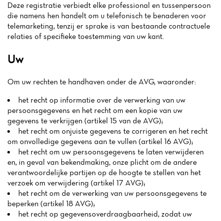
Deze registratie verbiedt elke professional en tussenpersoon
die namens hen handelt om u telefonisch te benaderen voor
telemarketing, tenzij er sprake is van bestaande contractuele
relaties of specifieke toestemming van uw kant.
Uw
Om uw rechten te handhaven onder de AVG, waaronder:
het recht op informatie over de verwerking van uw
persoonsgegevens en het recht om een kopie van uw
gegevens te verkrijgen (artikel 15 van de AVG);
het recht om onjuiste gegevens te corrigeren en het recht
om onvolledige gegevens aan te vullen (artikel 16 AVG);
het recht om uw persoonsgegevens te laten verwijderen
en, in geval van bekendmaking, onze plicht om de andere
verantwoordelijke partijen op de hoogte te stellen van het
verzoek om verwijdering (artikel 17 AVG);
het recht om de verwerking van uw persoonsgegevens te
beperken (artikel 18 AVG);
het recht op gegevensoverdraagbaarheid, zodat uw